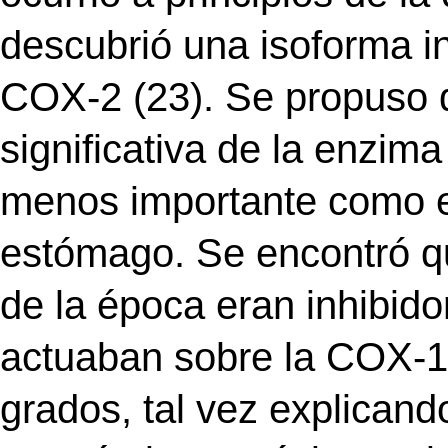
descubrió una isoforma 
COX-2 (23). Se propuso q
significativa de la enzim
menos importante como e
estómago. Se encontró q
de la época eran inhibido
actuaban sobre la COX-1
grados, tal vez explicand