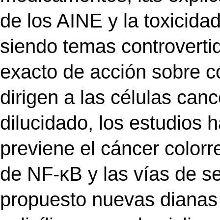
de los AINE y la toxicidad
siendo temas controvert
exacto de acción sobre 
dirigen a las células can
dilucidado, los estudios 
previene el cáncer colorre
de NF-κB y las vías de se
propuesto nuevas dianas d