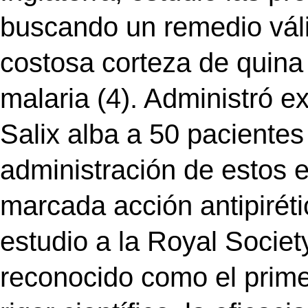
buscando un remedio váli
costosa corteza de quina 
malaria (4). Administró e
Salix alba a 50 pacientes
administración de estos e
marcada acción antipiréti
estudio a la Royal Societ
reconocido como el prime