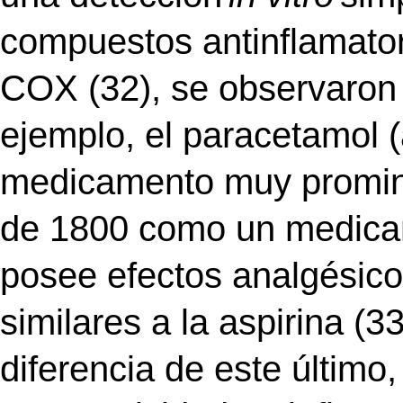
compuestos antinflamato
COX (32), se observaron 
ejemplo, el paracetamol 
medicamento muy promine
de 1800 como un medicam
posee efectos analgésic
similares a la aspirina (3
diferencia de este último