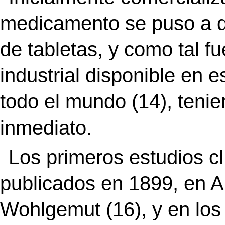
medicamento se puso a d
de tabletas, y como tal f
industrial disponible en 
todo el mundo (14), tenie
inmediato.
Los primeros estudios cl
publicados en 1899, en A
Wohlgemut (16), y en los