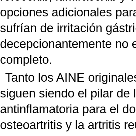
opciones adicionales para
sufrían de irritación gást
decepcionantemente no e
completo.
Tanto los AINE original
siguen siendo el pilar de 
antinflamatoria para el do
osteoartritis y la artritis