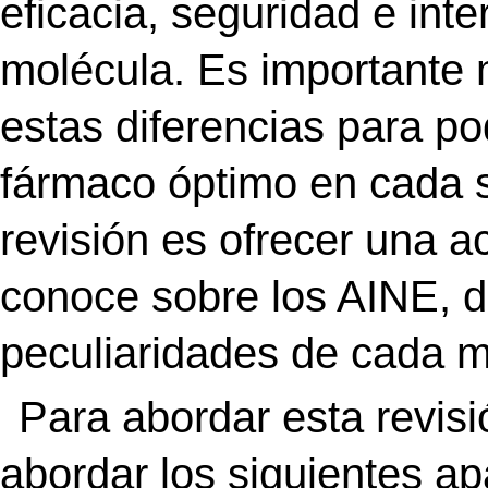
eficacia, seguridad e int
molécula. Es importante 
estas diferencias para p
fármaco óptimo en cada si
revisión es ofrecer una a
conoce sobre los AINE, d
peculiaridades de cada m
Para abordar esta revis
abordar los siguientes ap