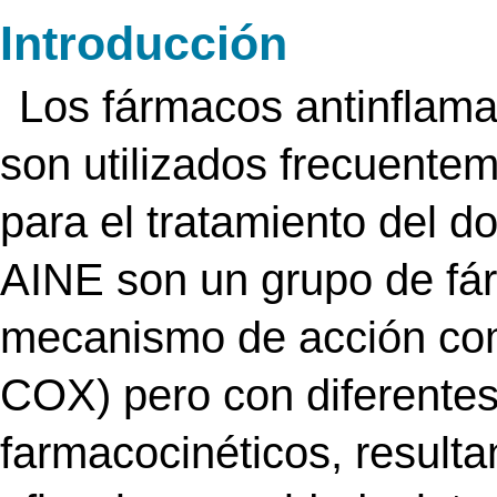
Introducción
Los fármacos antinflama
son utilizados frecuentem
para el tratamiento del do
AINE son un grupo de fá
mecanismo de acción com
COX) pero con diferentes
farmacocinéticos, resulta