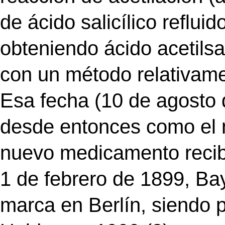
de ácido salicílico reflui
obteniendo ácido acetilsa
con un método relativamen
Esa fecha (10 de agosto 
desde entonces como el n
nuevo medicamento recibi
1 de febrero de 1899, Bay
marca en Berlín, siendo 