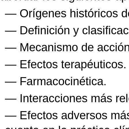
— Orígenes históricos d
— Definición y clasificac
— Mecanismo de acción
— Efectos terapéuticos.
— Farmacocinética.
— Interacciones más rel
— Efectos adversos más