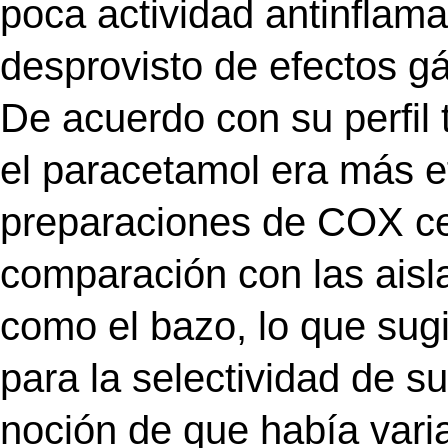
poca actividad antinflam
desprovisto de efectos gá
De acuerdo con su perfil 
el paracetamol era más ef
preparaciones de COX ce
comparación con las aisla
como el bazo, lo que sugi
para la selectividad de su
noción de que había vari