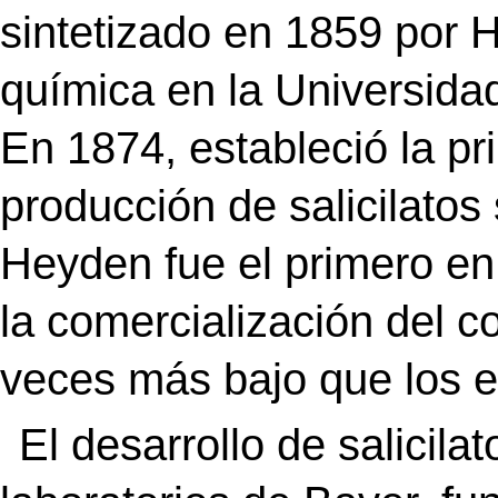
sintetizado en 1859 por 
química en la Universida
En 1874, estableció la pr
producción de salicilatos
Heyden fue el primero en 
la comercialización del c
veces más bajo que los e
El desarrollo de salicila