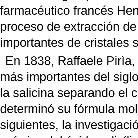
farmacéutico francés Hen
proceso de extracción de 
importantes de cristales s
En 1838, Raffaele Pirìa,
más importantes del siglo 
la salicina separando el
determinó su fórmula mol
siguientes, la investigació