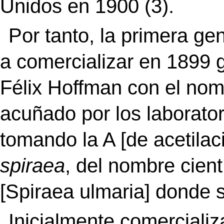
Unidos en 1900 (3).
Por tanto, la primera g
a comercializar en 1899 
Félix Hoffman con el nom
acuñado por los laborator
tomando la A [de acetilaci
spiraea
, del nombre cient
[Spiraea ulmaria] donde s
Inicialmente comercializ