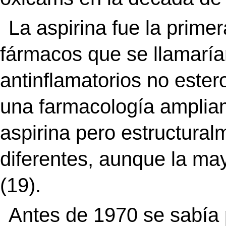
La aspirina fue la prime
fármacos que se llamaría
antinflamatorios no este
una farmacología ampliame
aspirina pero estructuralm
diferentes, aunque la may
(19).
Antes de 1970 se sabía