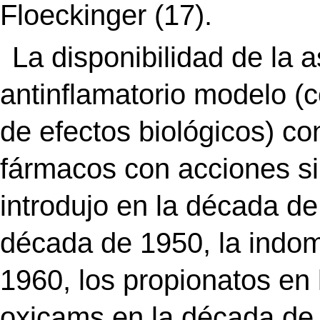
Floeckinger (17).
La disponibilidad de la 
antinflamatorio modelo (c
de efectos biológicos) co
fármacos con acciones sim
introdujo en la década de
década de 1950, la indom
1960, los propionatos en
oxicams en la década de 