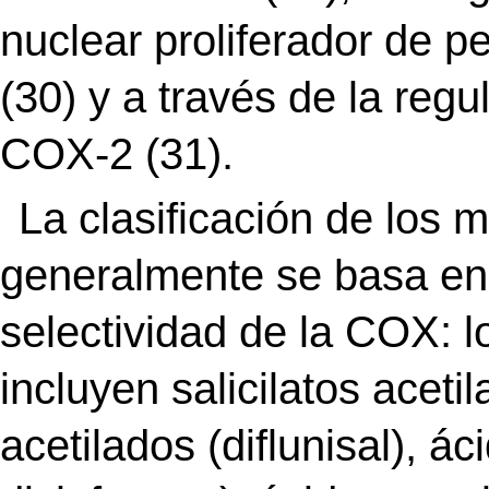
nuclear proliferador de
(30) y a través de la reg
COX-2 (31).
La clasificación de los
generalmente se basa en 
selectividad de la COX: l
incluyen salicilatos acetil
acetilados (diflunisal), á