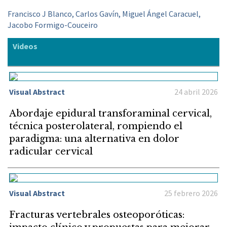
Francisco J Blanco, Carlos Gavín, Miguel Ángel Caracuel,
Jacobo Formigo-Couceiro
Videos
Visual Abstract
24 abril 2026
Abordaje epidural transforaminal cervical,
técnica posterolateral, rompiendo el
paradigma: una alternativa en dolor
radicular cervical
Visual Abstract
25 febrero 2026
Fracturas vertebrales osteoporóticas: