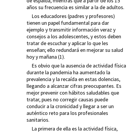
de espalda, mientras que a partir de los 15
años su frecuencia es similar a la de adultos.
Los educadores (padres y profesores)
tienen un papel fundamental para dar
ejemplo y transmitir información veraz y
consejos a los adolescentes, y estos deben
tratar de escuchar y aplicar lo que les
enseñan; ello redundará en mejorar su salud
hoy y mañana (1).
Es obvio que la ausencia de actividad física
durante la pandemia ha aumentado la
prevalencia y la recaída en estas dolencias,
llegando a alcanzar cifras preocupantes. Es
mejor prevenir con hábitos saludables que
tratar, pues no corregir causas puede
conducir a la cronicidad y llegar a ser un
auténtico reto para los profesionales
sanitarios.
La primera de ella es la actividad física,