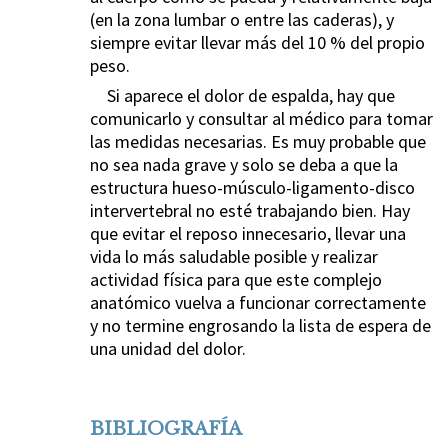
(en la zona lumbar o entre las caderas), y
siempre evitar llevar más del 10 % del propio
peso.
Si aparece el dolor de espalda, hay que
comunicarlo y consultar al médico para tomar
las medidas necesarias. Es muy probable que
no sea nada grave y solo se deba a que la
estructura hueso-músculo-ligamento-disco
intervertebral no esté trabajando bien. Hay
que evitar el reposo innecesario, llevar una
vida lo más saludable posible y realizar
actividad física para que este complejo
anatómico vuelva a funcionar correctamente
y no termine engrosando la lista de espera de
una unidad del dolor.
BIBLIOGRAFÍA