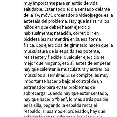
muy importante para un estilo de vida
saludable. Estar todo el día sentado delante
de la TV, móvil, ordenador o videojuegos es la
antesala del problema. Hay que insistir a los
niños en que deben hacer ejercicio
habitualmente; natación, correr, o ir en
bicicleta les mantendrá en buena forma
física. Los ejercicios de gimnasio hacen que la
musculatura de la espalda sea potente,
resistente y flexible. Cualquier ejercicio es
mejor que ninguno, eso sí, antes de empezar
hay que calentar la musculatura y estirar los
músculos al terminar. Si se compite, es muy
importante hacerlo bajo el control de un
entrenador para evitar problemas de
sobrecarga. Cuando hay que estar sentado,
hay que hacerlo “bien”, lo más atrás posible
en la silla, pegando la espalda recta al
respaldo; si usamos el ordenador, hay que