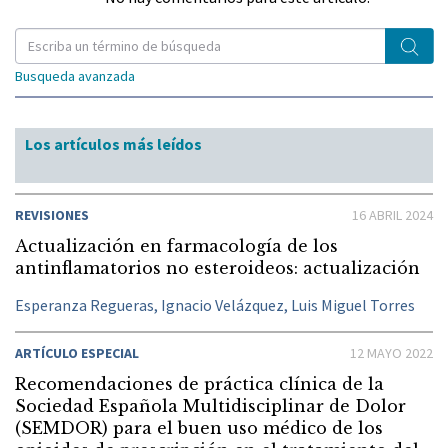
Busqueda avanzada
Los artículos más leídos
REVISIONES
16 ABRIL 2024
Actualización en farmacología de los
antinflamatorios no esteroideos: actualización
Esperanza Regueras, Ignacio Velázquez, Luis Miguel Torres
ARTÍCULO ESPECIAL
12 MAYO 2022
Recomendaciones de práctica clínica de la
Sociedad Española Multidisciplinar de Dolor
(SEMDOR) para el buen uso médico de los