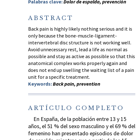
Palabras clave:
Dolor de espalda, prevención
ABSTRACT
Back pain is highly likely nothing serious and it is
only because the bone-muscle-ligament-
intervertebral disc structure is not working well.
Avoid unnecessary rest, lead a life as normal as
possible and stay as active as possible so that this
anatomical complex works properly again and
does not end up swelling the waiting list of a pain
unit for a specific treatment.
Keywords:
Back pain, prevention
ARTÍCULO COMPLETO
En España, de la población entre 13 y 15
años, el 51 % del sexo masculino y el 69 % del
femenino han presentado episodios de dolor